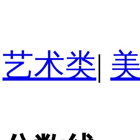
艺术类
|