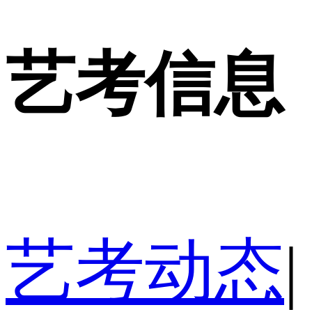
艺考信息
艺考动态
|