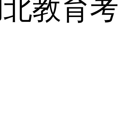
湖北教育考