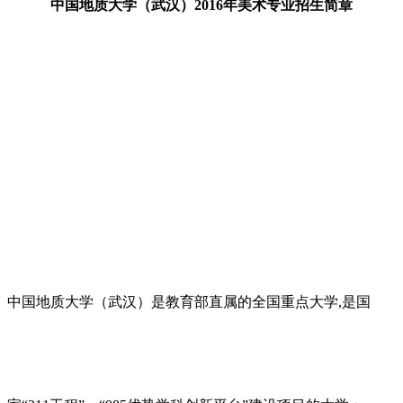
中国地质大学（武汉）2016年美术专业招生简章
中国地质大学（武汉）是教育部直属的全国重点大学,是国