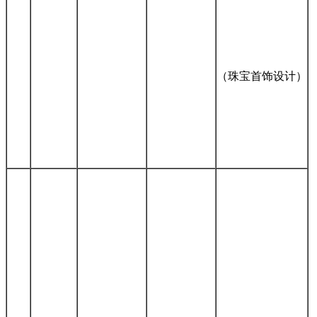
（珠宝首饰设计）