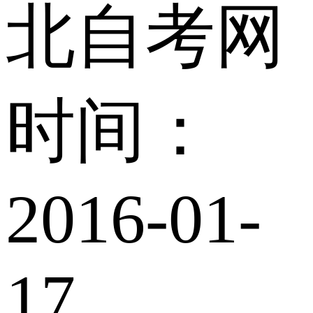
北自考网
时间：
2016-01-
17