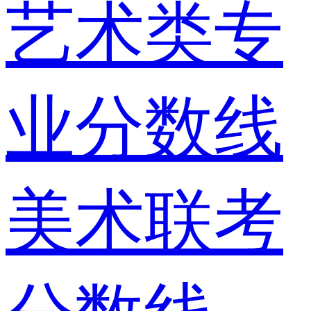
艺术类专
业分数线
美术联考