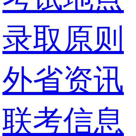
录取原则
外省资讯
联考信息