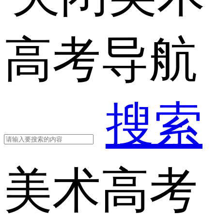
高考导航
搜索
美术高考