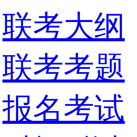
联考大纲
联考考题
报名考试