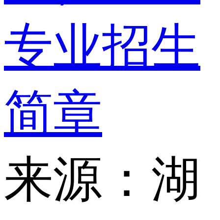
专业招生
简章
来源：湖