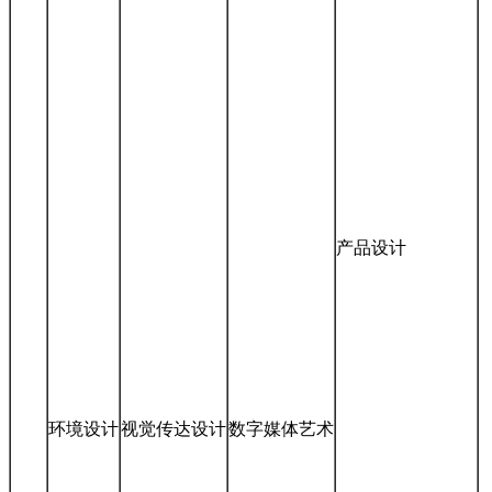
产品设计
环境设计
视觉传达设计
数字媒体艺术