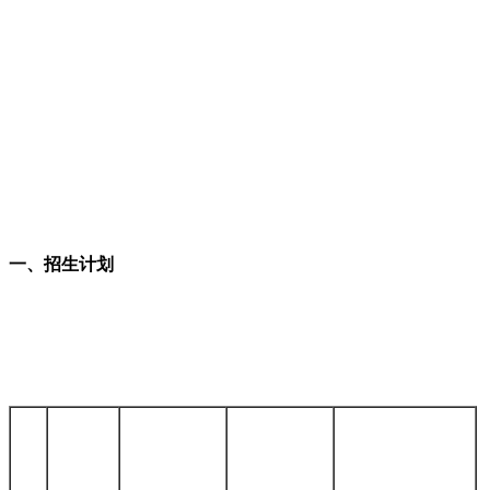
一、招生计划