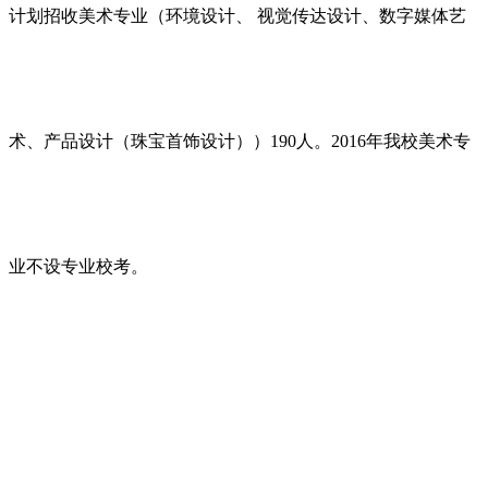
计划招收美术专业（环境设计、 视觉传达设计、数字媒体艺
术、产品设计（珠宝首饰设计））190人。2016年我校美术专
业不设专业校考。