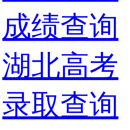
成绩查询
湖北高考
录取查询