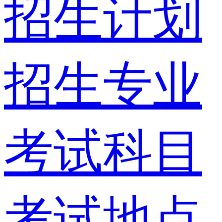
招生计划
招生专业
考试科目
考试地点