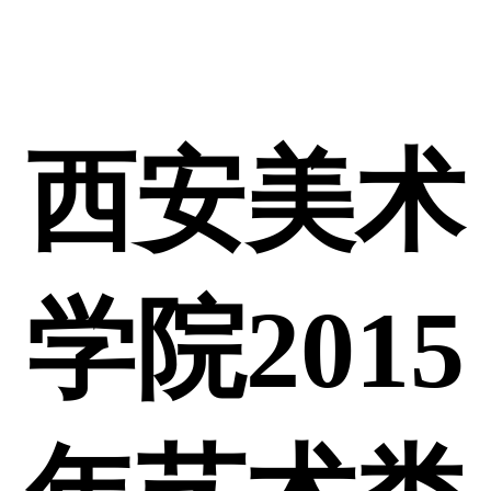
西安美术
学院2015