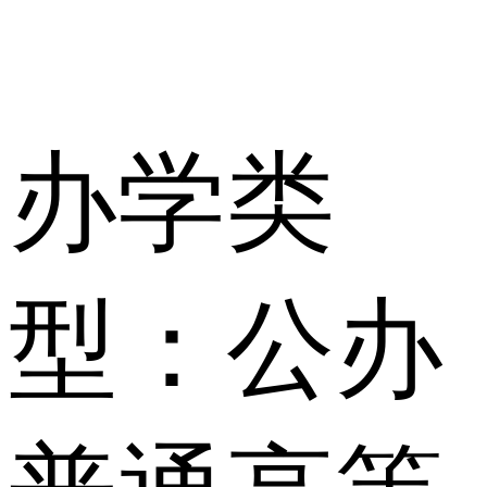
办学类
型：公办