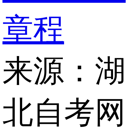
章程
来源：湖
北自考网