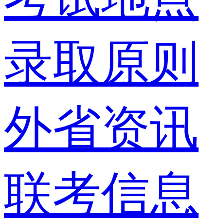
录取原则
外省资讯
联考信息