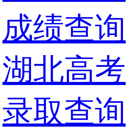
成绩查询
湖北高考
录取查询