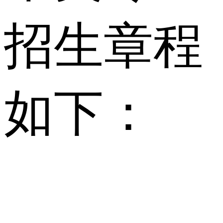
招生章程
如下：