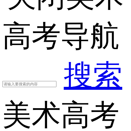
高考导航
搜索
美术高考