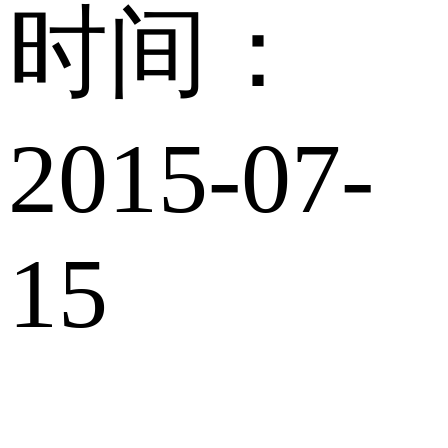
时间：
2015-07-
15