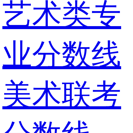
艺术类专
业分数线
美术联考