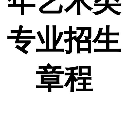
年艺术类
专业招生
章程