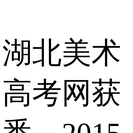
湖北美术
高考网获