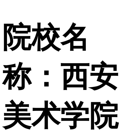
院校名
称：西安
美术学院