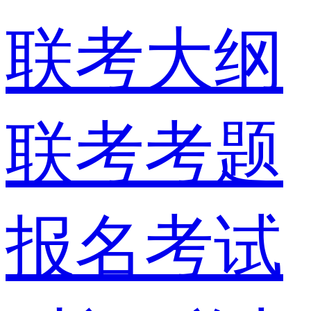
联考大纲
联考考题
报名考试