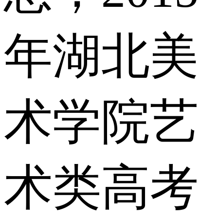
年湖北美
术学院艺
术类高考