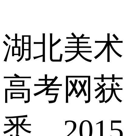
湖北美术
高考网获
悉，2015