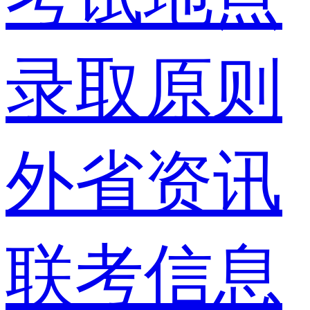
录取原则
外省资讯
联考信息