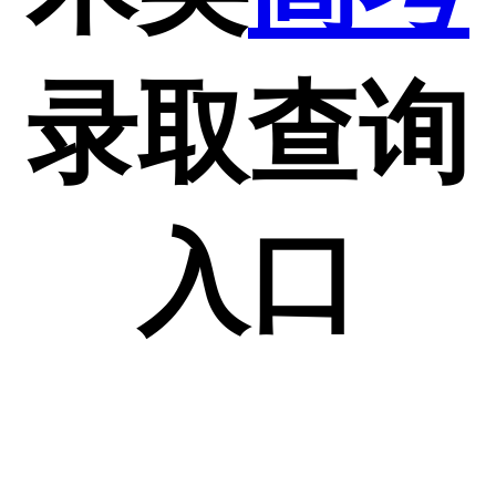
录取查询
入口