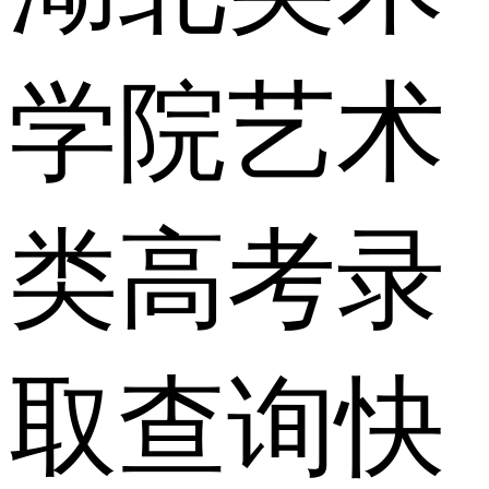
学院艺术
类高考录
取查询快