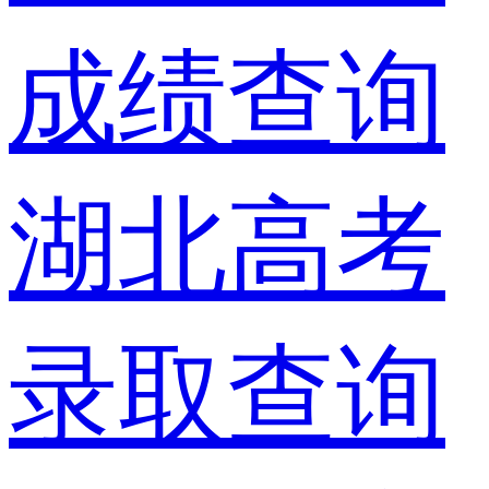
成绩查询
湖北高考
录取查询