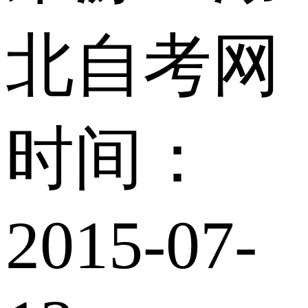
北自考网
时间：
2015-07-