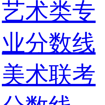
艺术类专
业分数线
美术联考