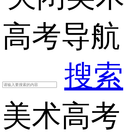
高考导航
搜索
美术高考