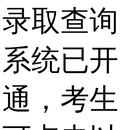
录取查询
系统已开
通，考生