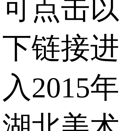
可点击以
下链接进
入2015年
湖北美术