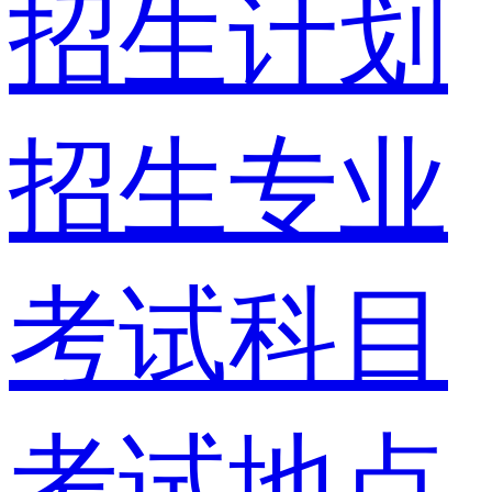
招生计划
招生专业
考试科目
考试地点