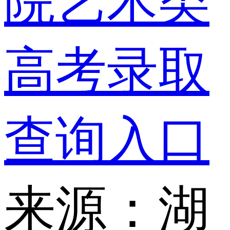
院艺术类
高考录取
查询入口
来源：湖