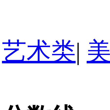
艺术类
|