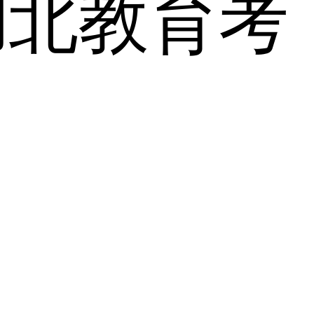
湖北教育考