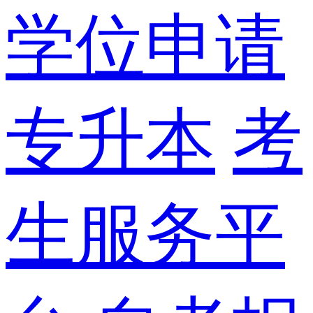
学位申请
专升本
考
生服务平