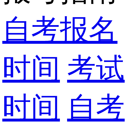
自考报名
时间
考试
时间
自考