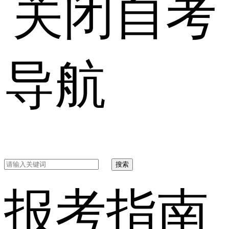
自考
导航
搜索
报考指南