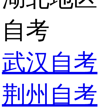
自考
武汉自考
荆州自考