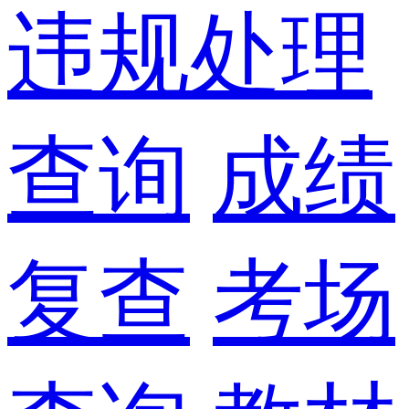
违规处理
查询
成绩
复查
考场