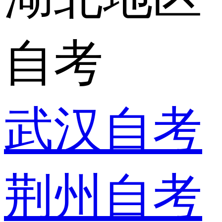
自考
武汉自考
荆州自考