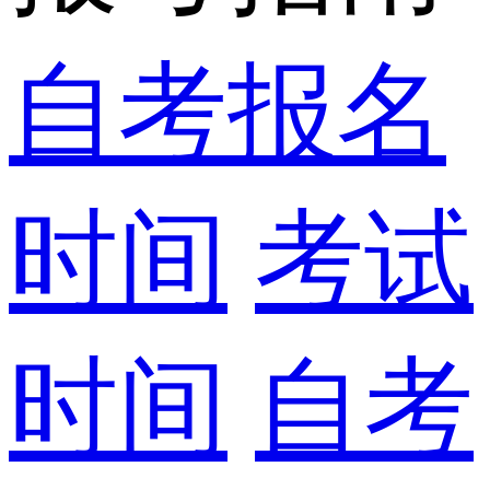
自考报名
时间
考试
时间
自考