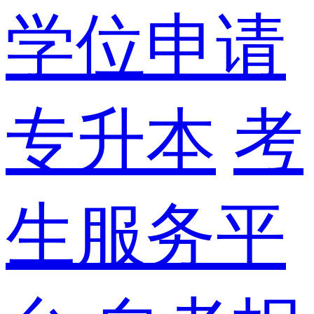
学位申请
专升本
考
生服务平