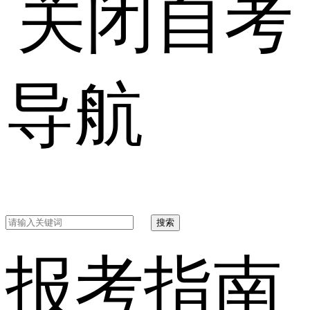
自考
导航
搜索
报考指南