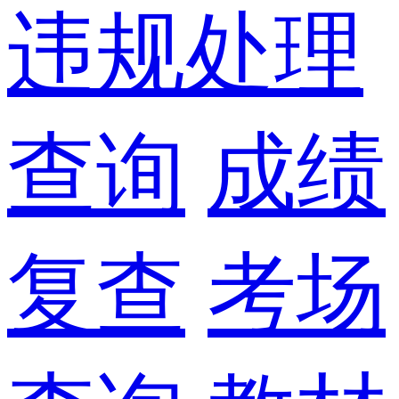
违规处理
查询
成绩
复查
考场