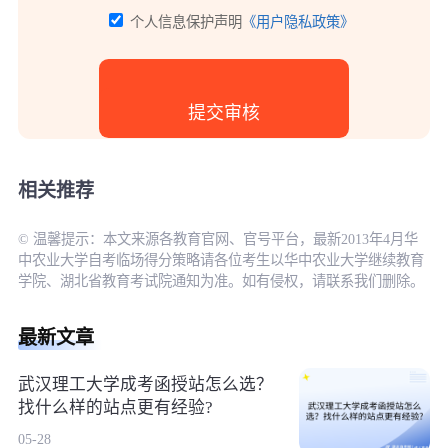
个人信息保护声明
《用户隐私政策》
相关推荐
© 温馨提示：本文来源各教育官网、官号平台，最新2013年4月华
中农业大学自考临场得分策略请各位考生以华中农业大学继续教育
学院、湖北省教育考试院通知为准。如有侵权，请联系我们删除。
最新文章
武汉理工大学成考函授站怎么选？
找什么样的站点更有经验?
05-28