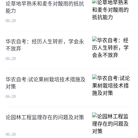
论草地早熟禾和麦冬对酸雨的抵抗
能力
06-28
华农自考：经历人生转折，学会永
不放弃
06-28
华农自考:试论果树栽培技术措施及
对策
06-28
论园林工程监理存在的问题及对策
06-28