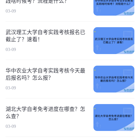
践啥时候考？流程是什么？
03-09
武汉理工大学自考实践考核报名已
截止了？速看！
03-09
华中农业大学自考实践考核今天最
后报名吗？怎么报？
03-09
湖北大学自考免考进度在哪查？怎
么查？
03-09