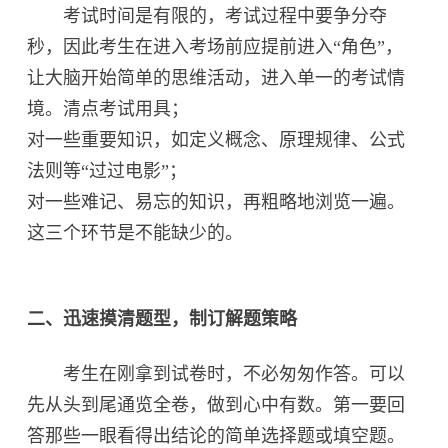
考试时间是有限的，考试过程中要争分夺
秒，因此考生在进入考场前应提前进入“角色”，
让大脑开始简单的思维活动，进入单一的考试情
境。清点考试用具；
对一些重要知识，如定义概念、原理规律、公式
法则等“过过电影”；
对一些难记、易忘的知识，再粗略地浏览一遍。
这三个环节是不能缺少的。
二、迅速摸清题型，制订解题策略
考生在刚拿到试卷时，不必匆匆作答。可以
先从头到尾通览全卷，做到心中有数。第一要回
答那些一眼看得出结论的简单选择题或填空题。