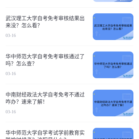
武汉理工大学自考免考审核结果出
来没？怎么看？
03-16
华中师范大学自考免考审核通过了
吗？怎么查？
03-16
中南财经政法大学自考免考不通过
咋办？速来了解！
03-16
华中师范大学自学考试学前教育实