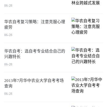
06-28
华农自考复习策略：注意克服心理
疲劳
06-28
华农自考：选自考专业结合自己的
兴趣特长
06-28
2013年7月华中农业大学自考考场
查询
06-28