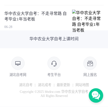
华中农业大学自考：不走寻常路 自
考毕业1年当老板
06-28
华中农业大学自考上课时间
湖北自考网
考生平台
网上报名
湖北自考
|
湖北成考
|
最新更新
|
网站地图
Copyright ©2025 hbzkw.com 华中农业大学自考
All Rights Reserved