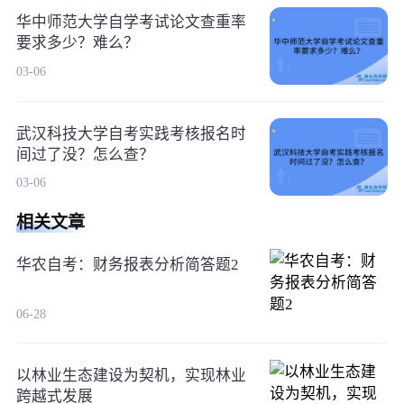
华中师范大学自学考试论文查重率
要求多少？难么？
03-06
武汉科技大学自考实践考核报名时
间过了没？怎么查？
03-06
相关文章
华农自考：财务报表分析简答题2
06-28
以林业生态建设为契机，实现林业
跨越式发展