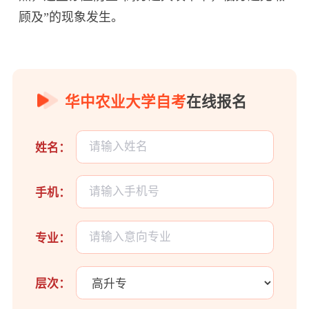
顾及”的现象发生。
华中农业大学自考
在线报名
姓名：
手机：
专业：
层次：