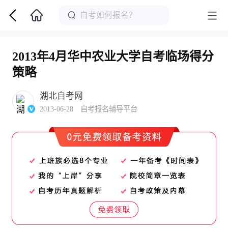
2013年4月华中农业大学自考临场得分
策略
湖北自考网
2013-06-28 自考报名辅导平台