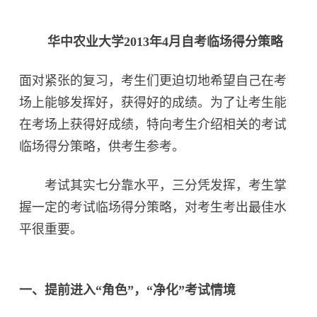
华中农业大学2013年4月自考临场得分策略
面对紧张的复习，考生们更迫切地希望自己在考
场上能够发挥好，获得好的成绩。为了让考生能
在考场上获得好成绩，特向考生介绍相关的考试
临场得分策略，供考生参考。
考试其实七分靠水平，三分凭发挥，考生掌
握一定的考试临场得分策略，对考生考出最佳水
平很重要。
一、提前进入“角色”，“净化”考试情境