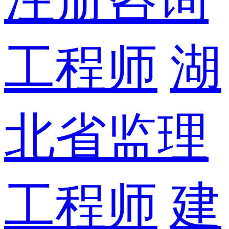
工程师
湖
北省监理
工程师
建