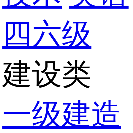
四六级
建设类
一级建造