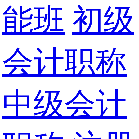
能班
初级
会计职称
中级会计