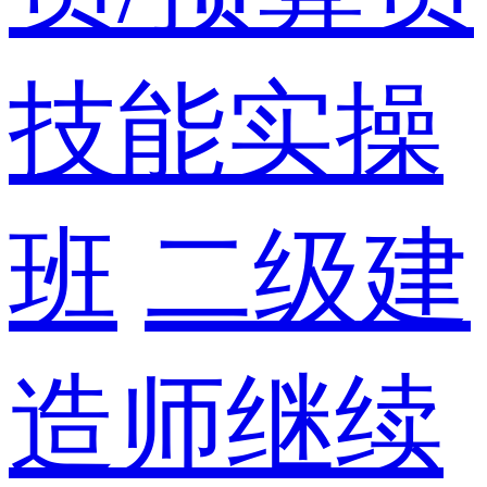
技能实操
班
二级建
造师继续