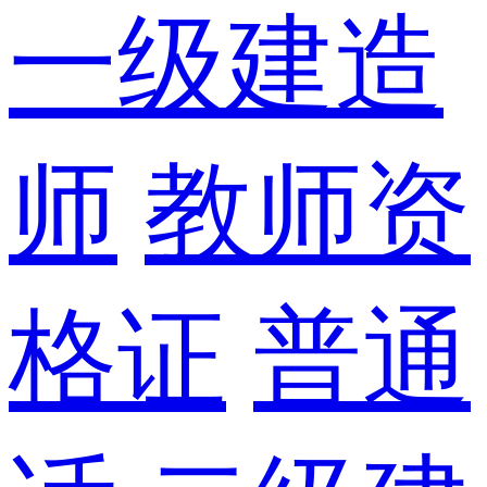
一级建造
师
教师资
格证
普通