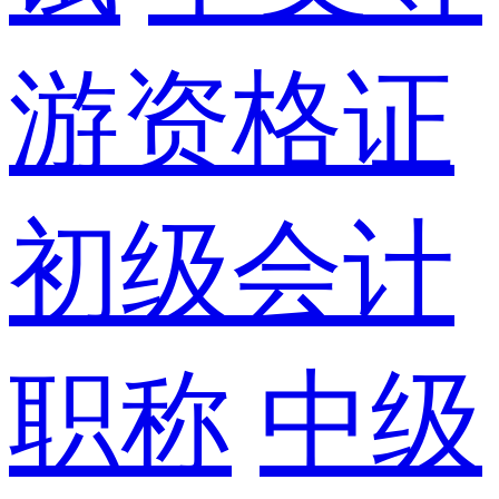
游资格证
初级会计
职称
中级