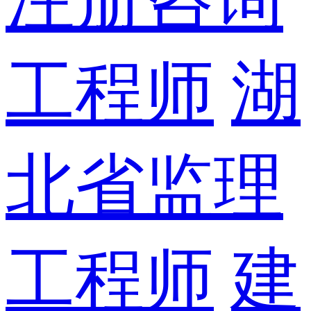
工程师
湖
北省监理
工程师
建