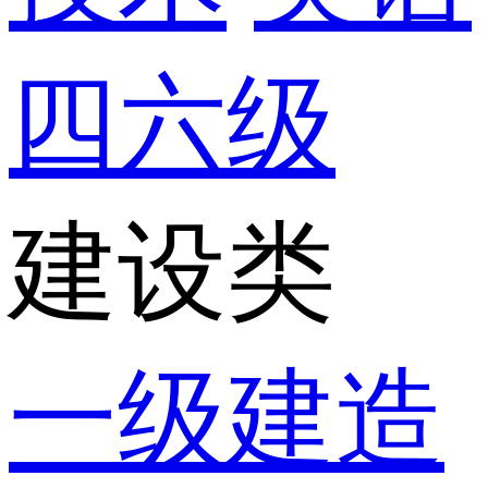
四六级
建设类
一级建造