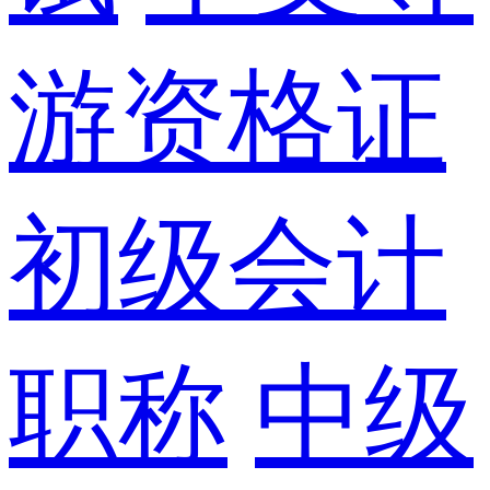
游资格证
初级会计
职称
中级