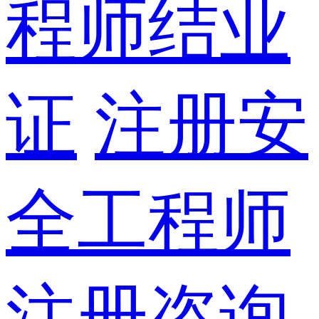
程师结业
证
注册安
全工程师
注册咨询