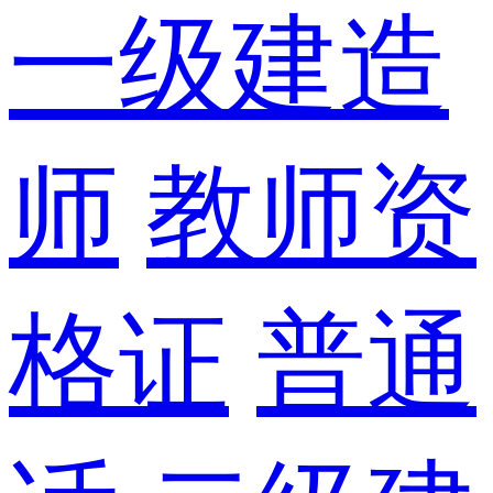
一级建造
师
教师资
格证
普通