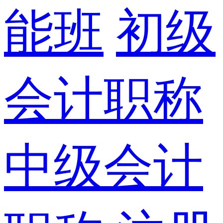
能班
初级
会计职称
中级会计