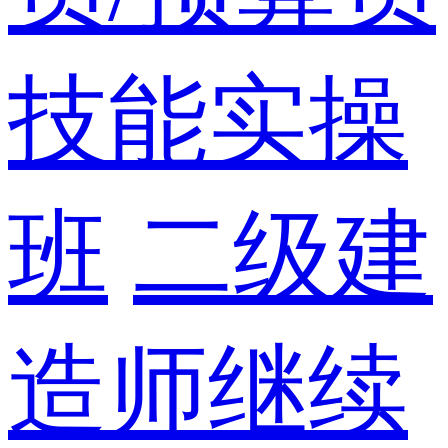
技能实操
班
二级建
造师继续