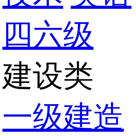
四六级
建设类
一级建造