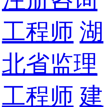
工程师
湖
北省监理
工程师
建