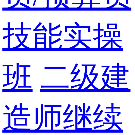
技能实操
班
二级建
造师继续