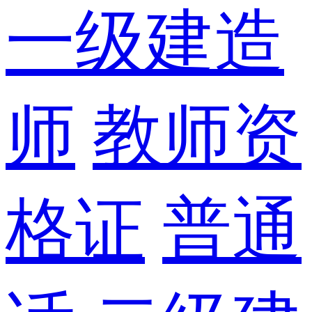
一级建造
师
教师资
格证
普通