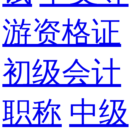
游资格证
初级会计
职称
中级