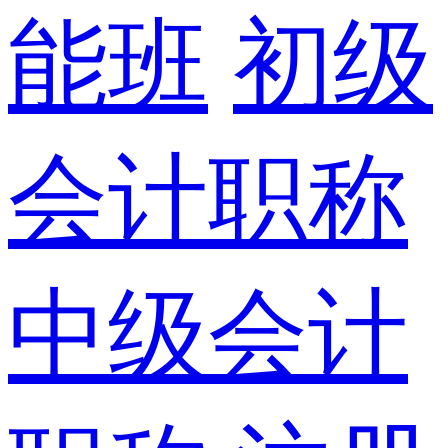
能班
初级
会计职称
中级会计