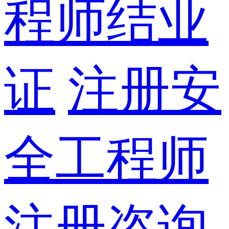
程师结业
证
注册安
全工程师
注册咨询