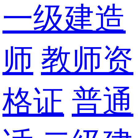
一级建造
师
教师资
格证
普通