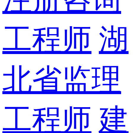
工程师
湖
北省监理
工程师
建