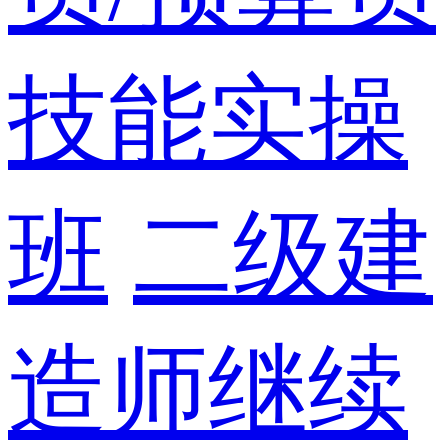
技能实操
班
二级建
造师继续