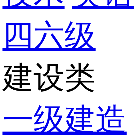
四六级
建设类
一级建造