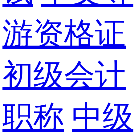
游资格证
初级会计
职称
中级