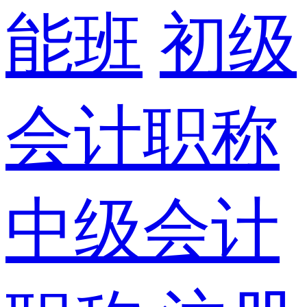
能班
初级
会计职称
中级会计