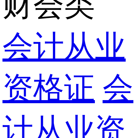
财会类
会计从业
资格证
会
计从业资