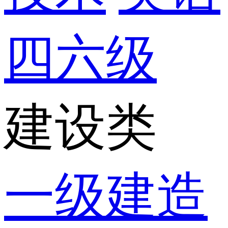
四六级
建设类
一级建造