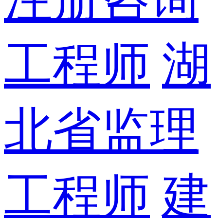
工程师
湖
北省监理
工程师
建