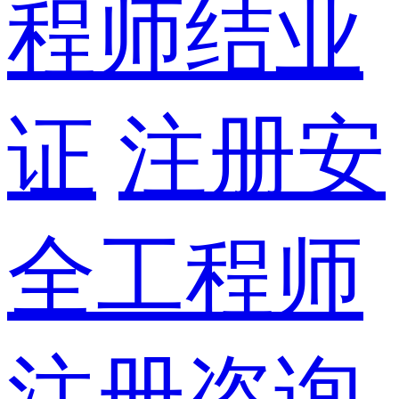
程师结业
证
注册安
全工程师
注册咨询