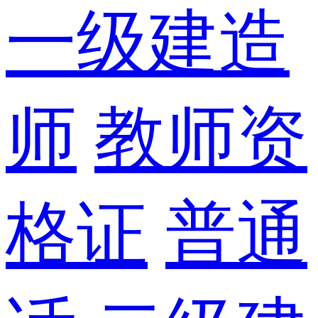
一级建造
师
教师资
格证
普通