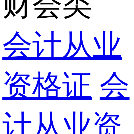
财会类
会计从业
资格证
会
计从业资