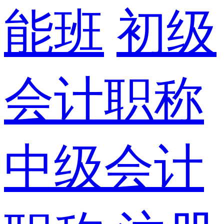
能班
初级
会计职称
中级会计