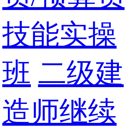
技能实操
班
二级建
造师继续