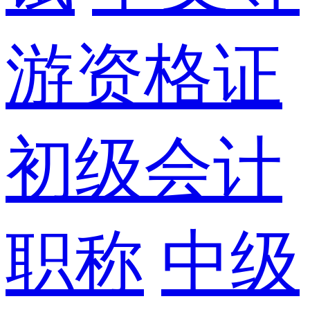
游资格证
初级会计
职称
中级