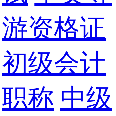
游资格证
初级会计
职称
中级