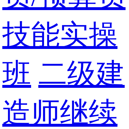
技能实操
班
二级建
造师继续