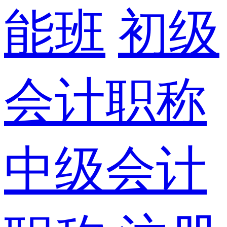
能班
初级
会计职称
中级会计