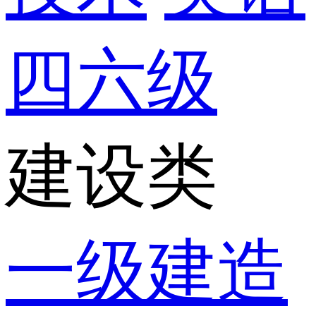
四六级
建设类
一级建造