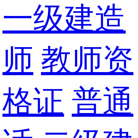
一级建造
师
教师资
格证
普通