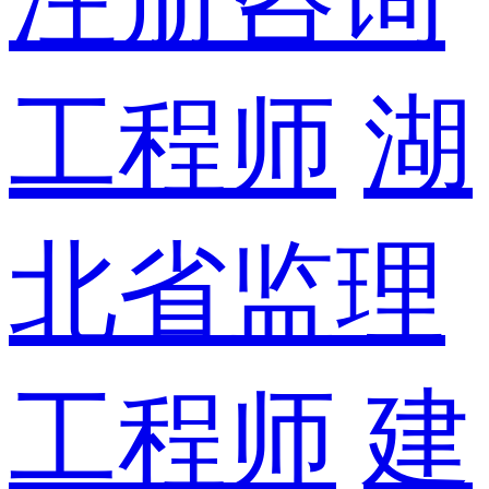
工程师
湖
北省监理
工程师
建