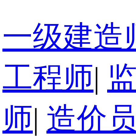
一级建造
工程师
|
师
|
造价员