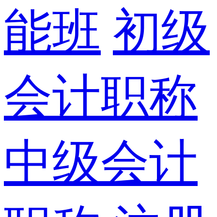
能班
初级
会计职称
中级会计