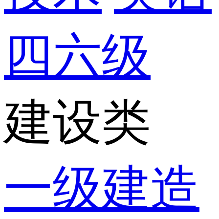
四六级
建设类
一级建造