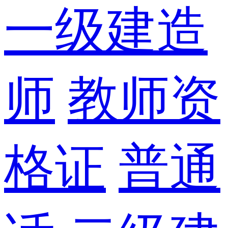
一级建造
师
教师资
格证
普通