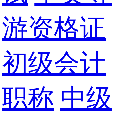
游资格证
初级会计
职称
中级