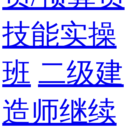
技能实操
班
二级建
造师继续