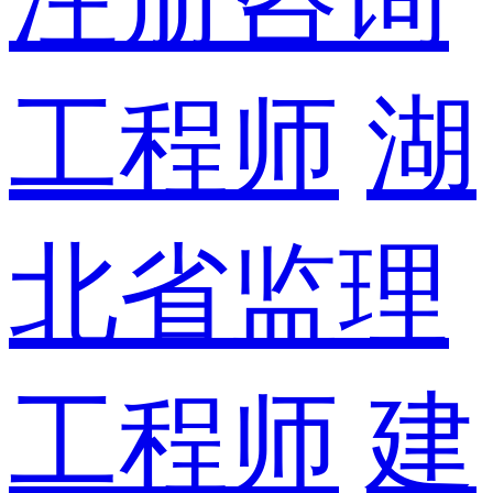
工程师
湖
北省监理
工程师
建