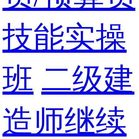
技能实操
班
二级建
造师继续