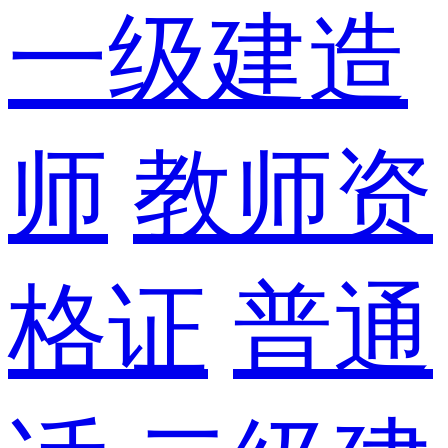
一级建造
师
教师资
格证
普通