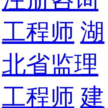
工程师
湖
北省监理
工程师
建