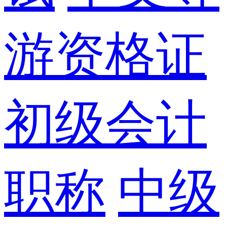
游资格证
初级会计
职称
中级