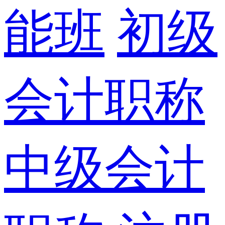
能班
初级
会计职称
中级会计