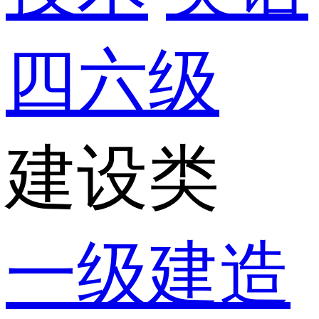
四六级
建设类
一级建造