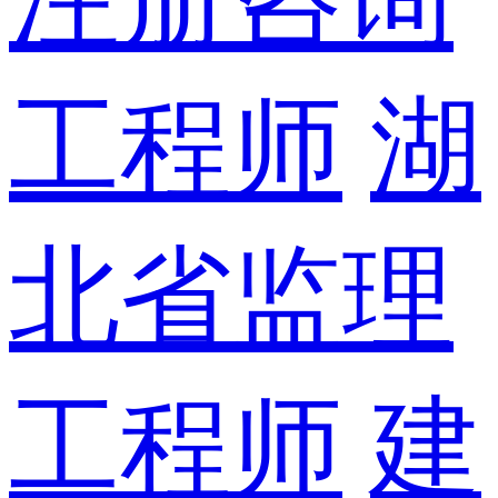
工程师
湖
北省监理
工程师
建