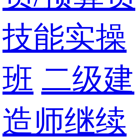
技能实操
班
二级建
造师继续