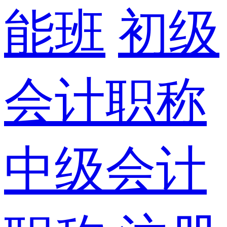
能班
初级
会计职称
中级会计