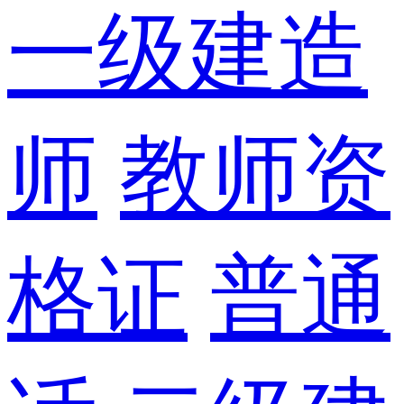
一级建造
师
教师资
格证
普通