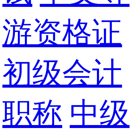
游资格证
初级会计
职称
中级