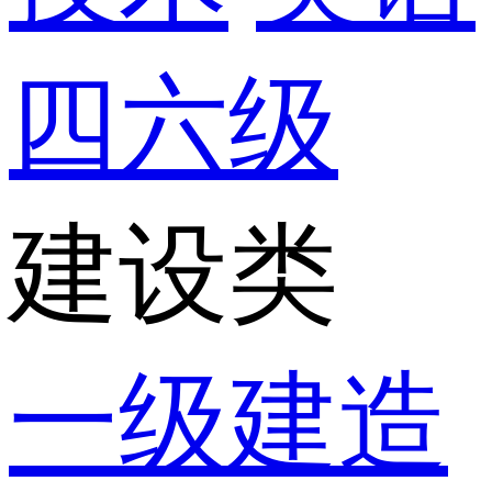
四六级
建设类
一级建造