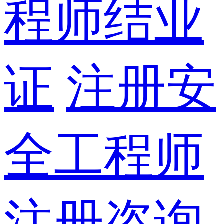
程师结业
证
注册安
全工程师
注册咨询