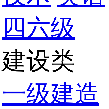
四六级
建设类
一级建造