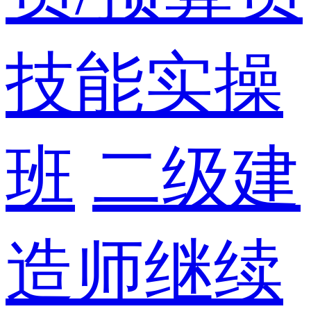
技能实操
班
二级建
造师继续