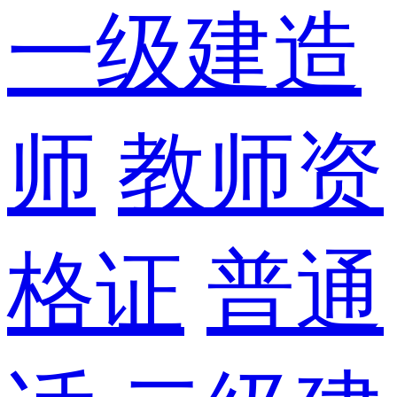
一级建造
师
教师资
格证
普通