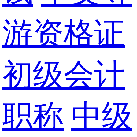
游资格证
初级会计
职称
中级