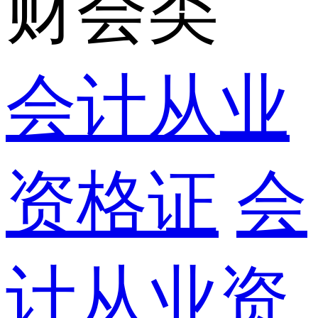
财会类
会计从业
资格证
会
计从业资