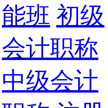
能班
初级
会计职称
中级会计