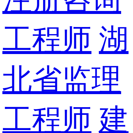
工程师
湖
北省监理
工程师
建