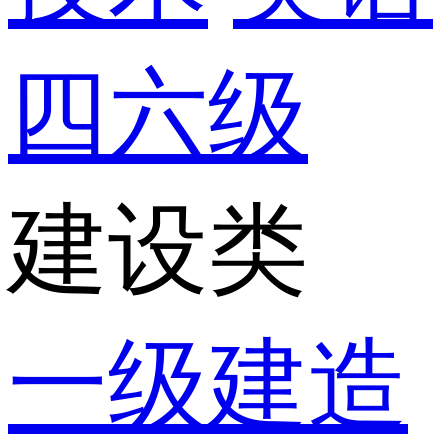
四六级
建设类
一级建造