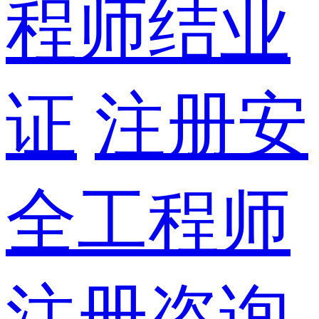
程师结业
证
注册安
全工程师
注册咨询