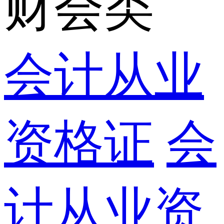
财会类
会计从业
资格证
会
计从业资