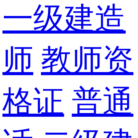
一级建造
师
教师资
格证
普通