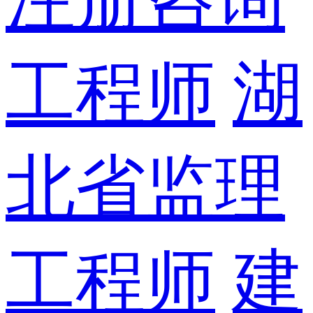
工程师
湖
北省监理
工程师
建