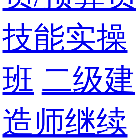
技能实操
班
二级建
造师继续