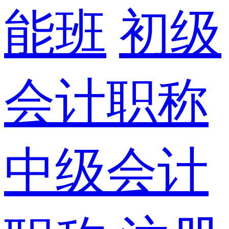
能班
初级
会计职称
中级会计