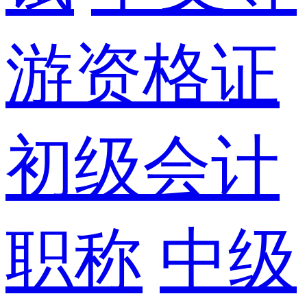
游资格证
初级会计
职称
中级