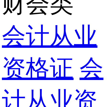
财会类
会计从业
资格证
会
计从业资