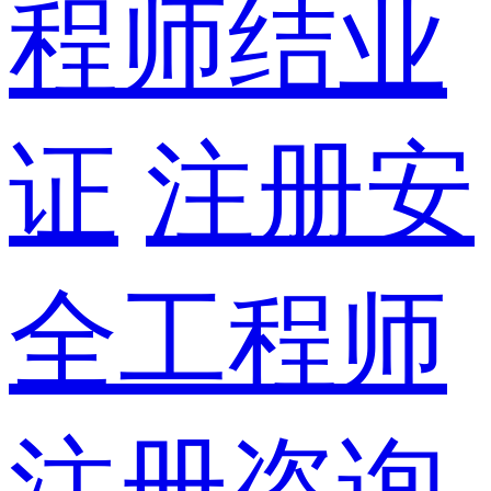
程师结业
证
注册安
全工程师
注册咨询