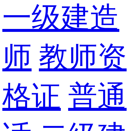
一级建造
师
教师资
格证
普通