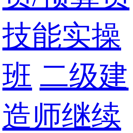
技能实操
班
二级建
造师继续