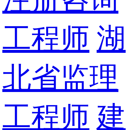
工程师
湖
北省监理
工程师
建