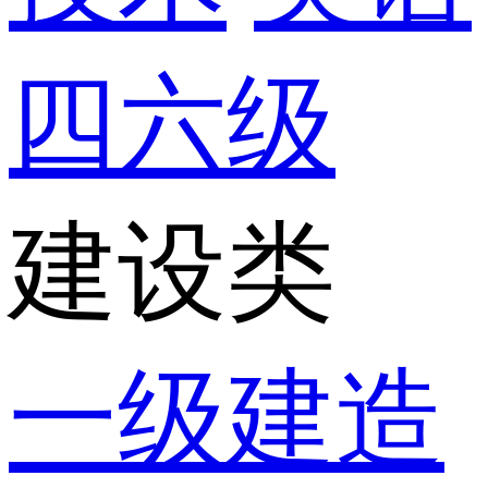
四六级
建设类
一级建造