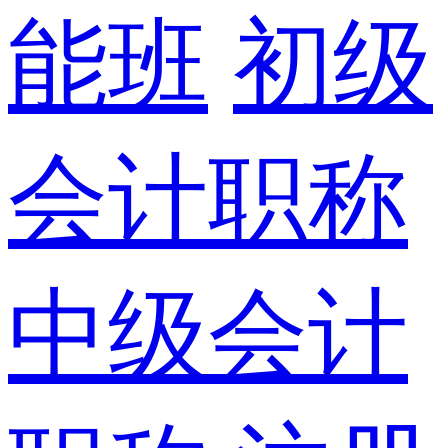
能班
初级
会计职称
中级会计