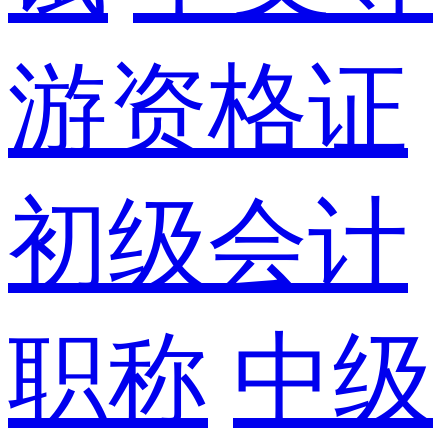
游资格证
初级会计
职称
中级