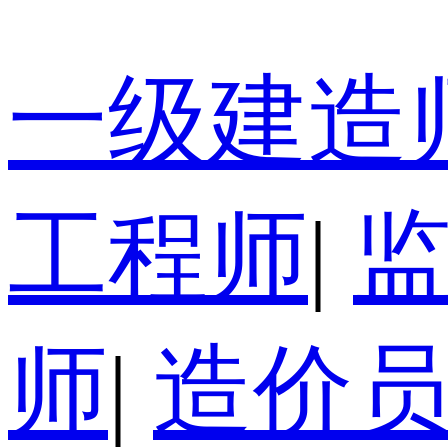
一级建造
工程师
|
师
|
造价员