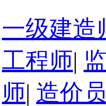
一级建造
工程师
|
师
|
造价员