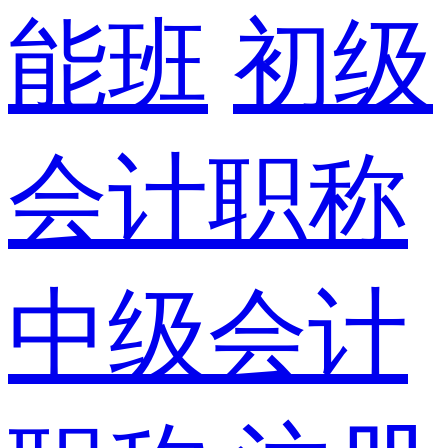
能班
初级
会计职称
中级会计