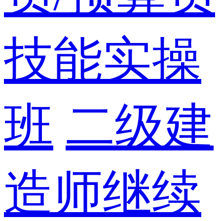
技能实操
班
二级建
造师继续