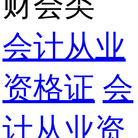
财会类
会计从业
资格证
会
计从业资