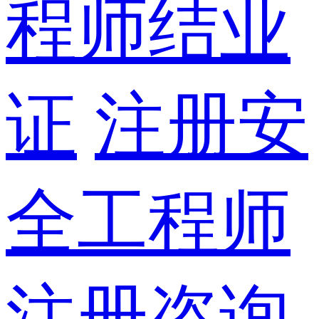
程师结业
证
注册安
全工程师
注册咨询