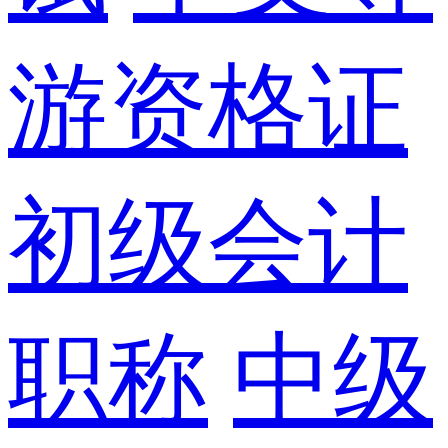
游资格证
初级会计
职称
中级