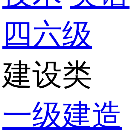
四六级
建设类
一级建造