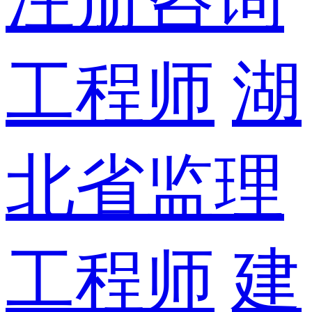
工程师
湖
北省监理
工程师
建