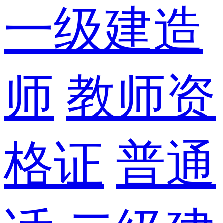
一级建造
师
教师资
格证
普通