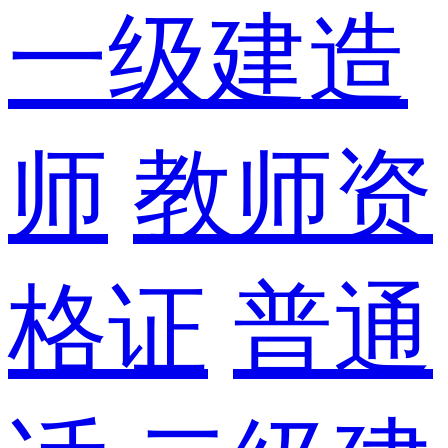
一级建造
师
教师资
格证
普通