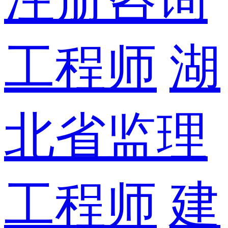
工程师
湖
北省监理
工程师
建