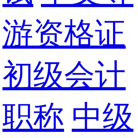
游资格证
初级会计
职称
中级