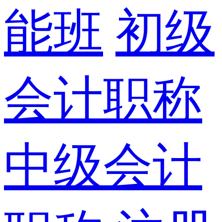
能班
初级
会计职称
中级会计