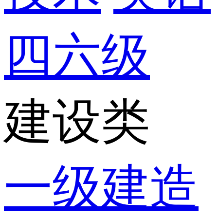
四六级
建设类
一级建造