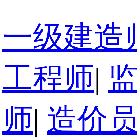
一级建造
工程师
|
师
|
造价员