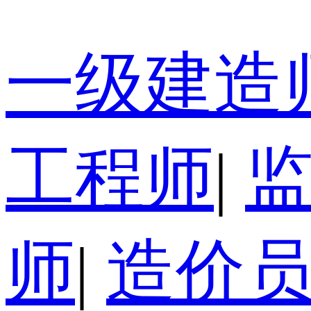
一级建造
工程师
|
师
|
造价员