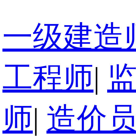
一级建造
工程师
|
师
|
造价员