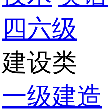
四六级
建设类
一级建造