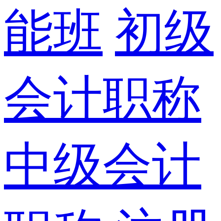
能班
初级
会计职称
中级会计