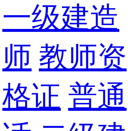
一级建造
师
教师资
格证
普通