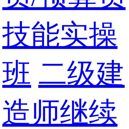
技能实操
班
二级建
造师继续