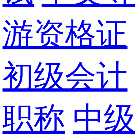
游资格证
初级会计
职称
中级