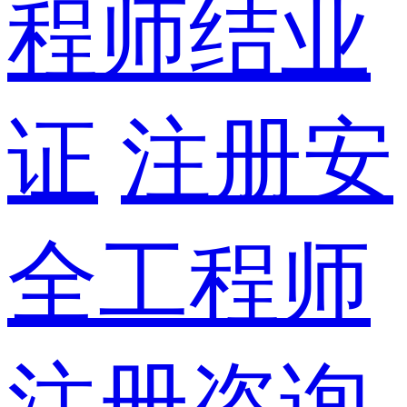
程师结业
证
注册安
全工程师
注册咨询