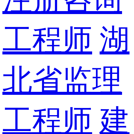
工程师
湖
北省监理
工程师
建