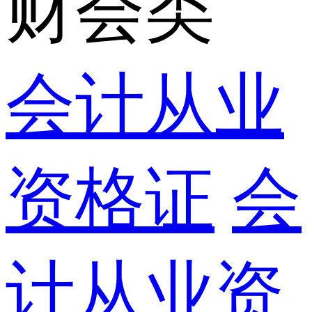
财会类
会计从业
资格证
会
计从业资