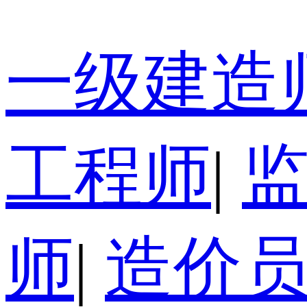
一级建造
工程师
|
师
|
造价员