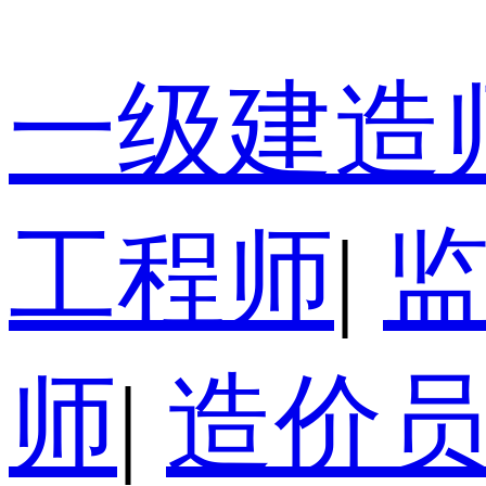
一级建造
工程师
|
师
|
造价员