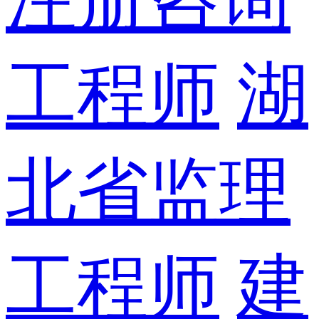
工程师
湖
北省监理
工程师
建