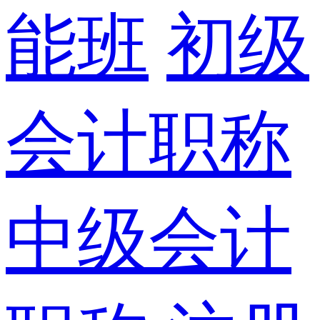
能班
初级
会计职称
中级会计