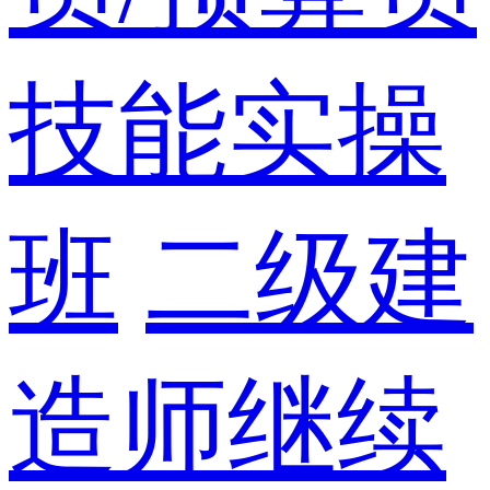
技能实操
班
二级建
造师继续