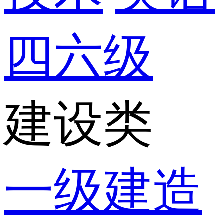
四六级
建设类
一级建造