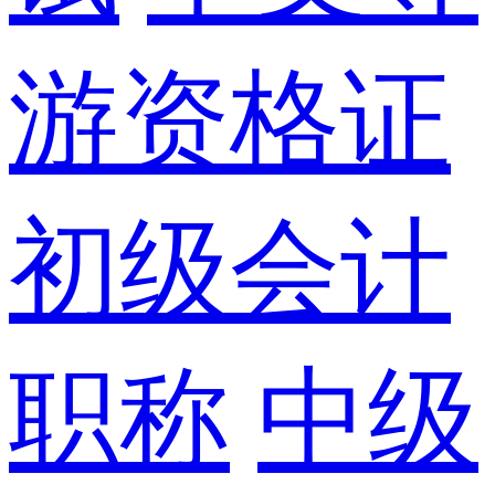
游资格证
初级会计
职称
中级