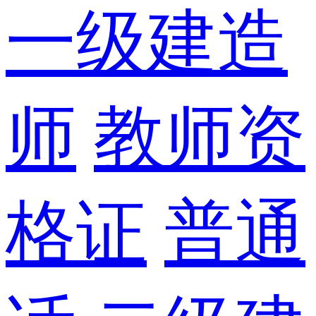
一级建造
师
教师资
格证
普通