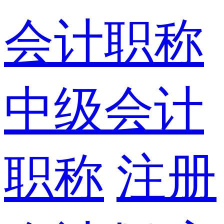
会计职称
中级会计
职称
注册