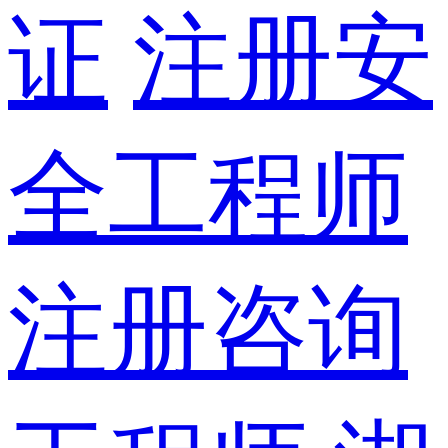
证
注册安
全工程师
注册咨询