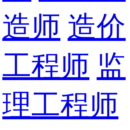
造师
造价
工程师
监
理工程师