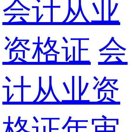
会计从业
资格证
会
计从业资
格证年审