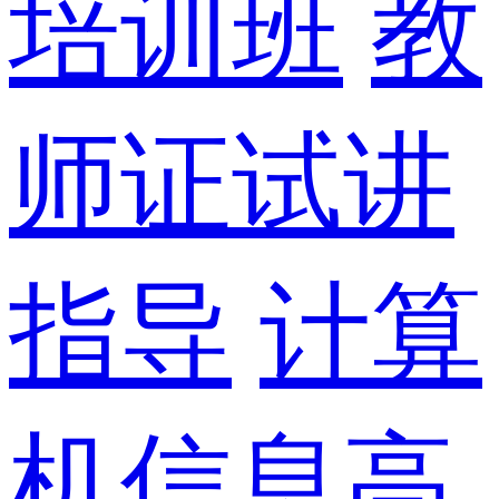
培训班
教
师证试讲
指导
计算
机信息高