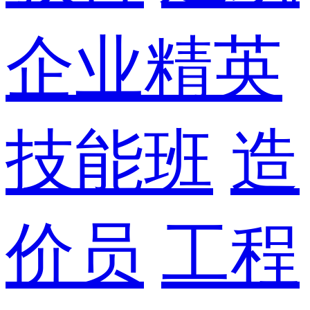
企业精英
技能班
造
价员
工程