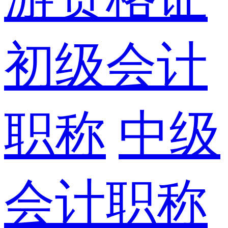
初级会计
职称
中级
会计职称