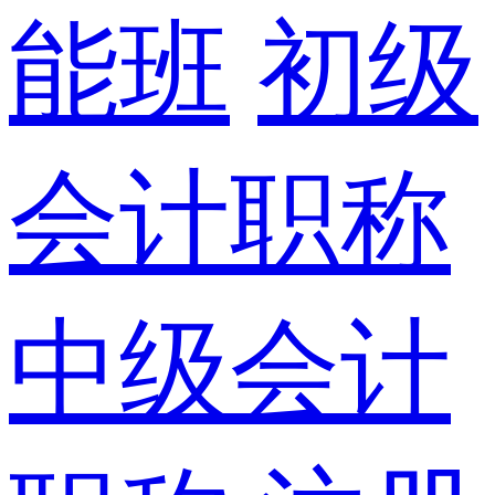
能班
初级
会计职称
中级会计