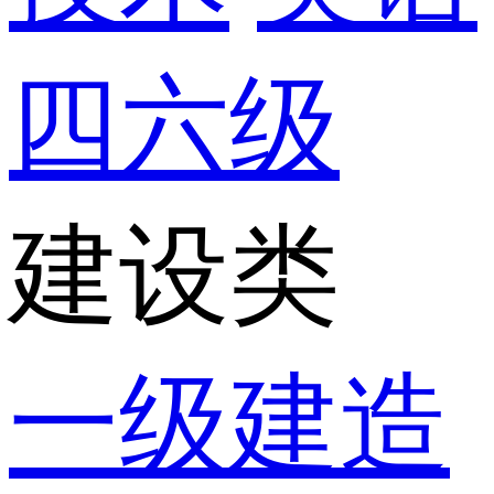
四六级
建设类
一级建造