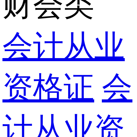
财会类
会计从业
资格证
会
计从业资