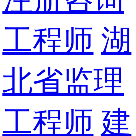
工程师
湖
北省监理
工程师
建