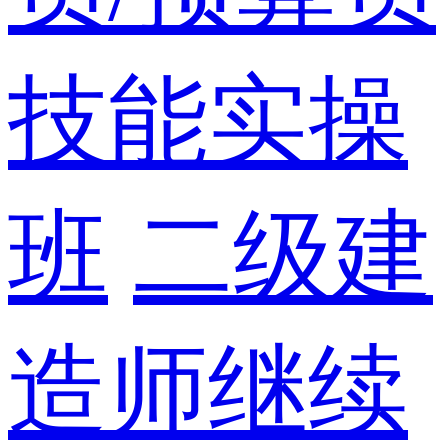
技能实操
班
二级建
造师继续