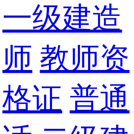
一级建造
师
教师资
格证
普通