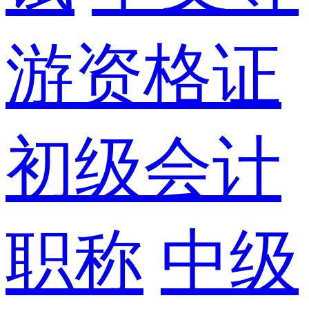
游资格证
初级会计
职称
中级