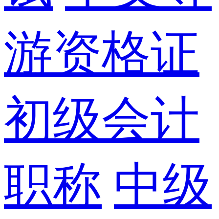
游资格证
初级会计
职称
中级