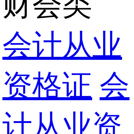
财会类
会计从业
资格证
会
计从业资