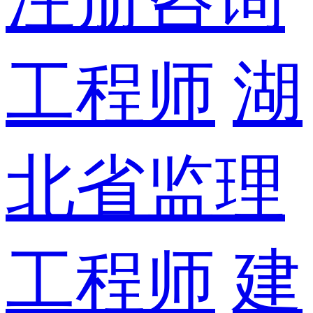
工程师
湖
北省监理
工程师
建