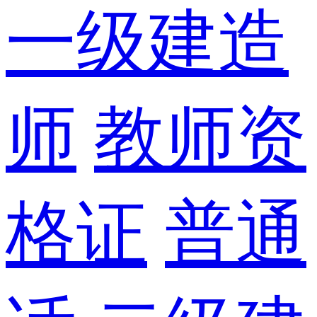
一级建造
师
教师资
格证
普通