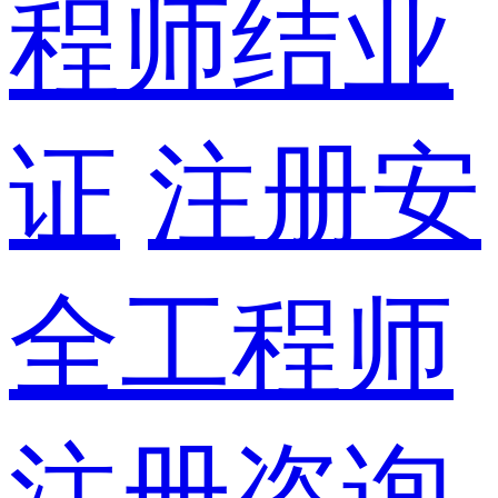
程师结业
证
注册安
全工程师
注册咨询