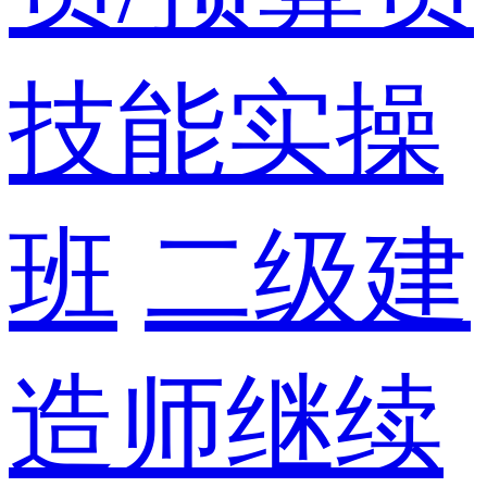
技能实操
班
二级建
造师继续