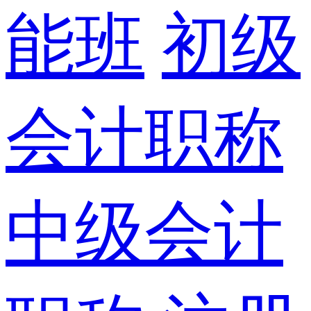
能班
初级
会计职称
中级会计