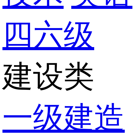
四六级
建设类
一级建造