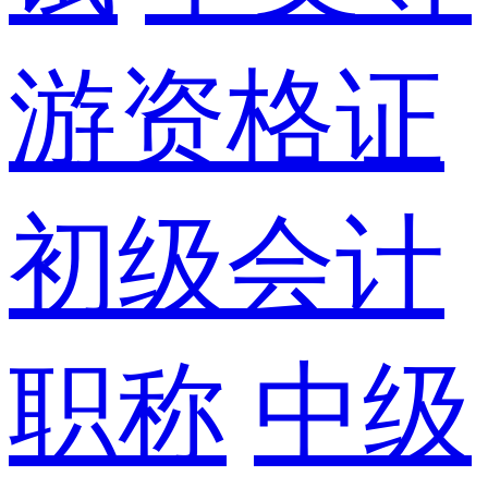
游资格证
初级会计
职称
中级