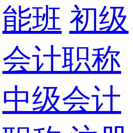
能班
初级
会计职称
中级会计