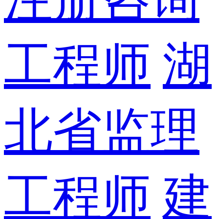
工程师
湖
北省监理
工程师
建