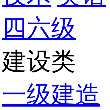
四六级
建设类
一级建造