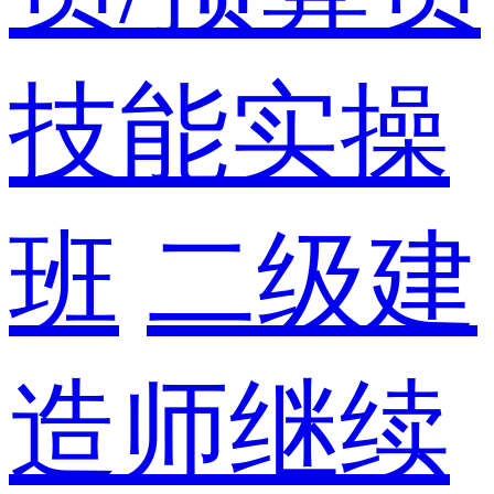
技能实操
班
二级建
造师继续