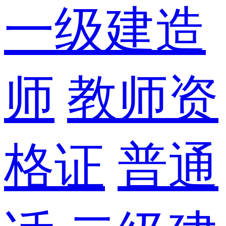
一级建造
师
教师资
格证
普通