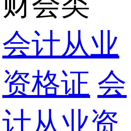
财会类
会计从业
资格证
会
计从业资