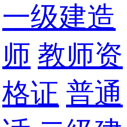
一级建造
师
教师资
格证
普通