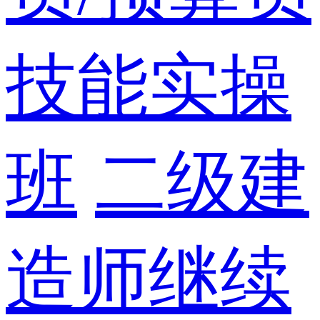
技能实操
班
二级建
造师继续