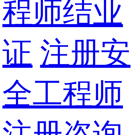
程师结业
证
注册安
全工程师
注册咨询