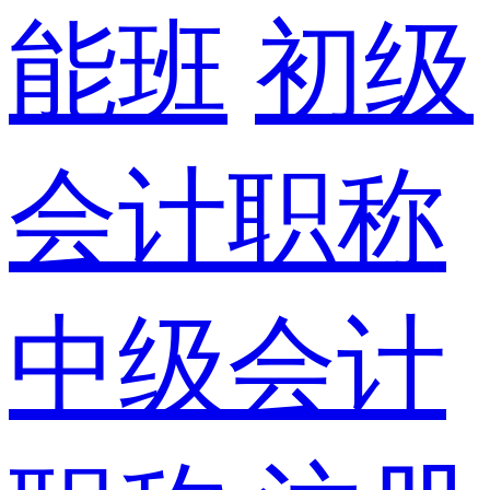
能班
初级
会计职称
中级会计