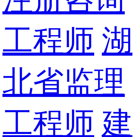
工程师
湖
北省监理
工程师
建