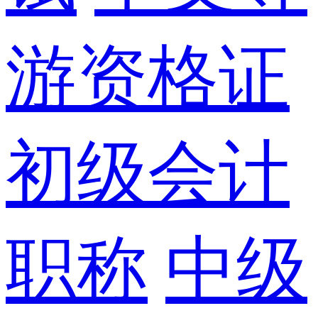
游资格证
初级会计
职称
中级