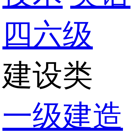
四六级
建设类
一级建造