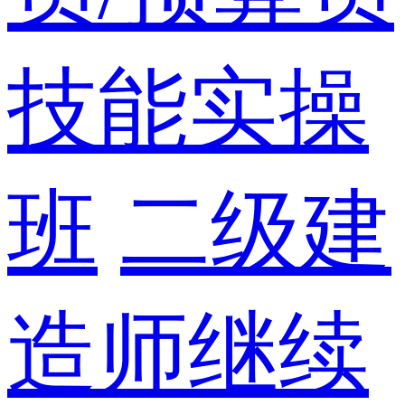
技能实操
班
二级建
造师继续