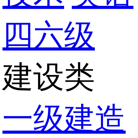
四六级
建设类
一级建造