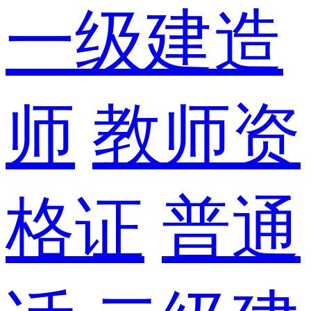
一级建造
师
教师资
格证
普通