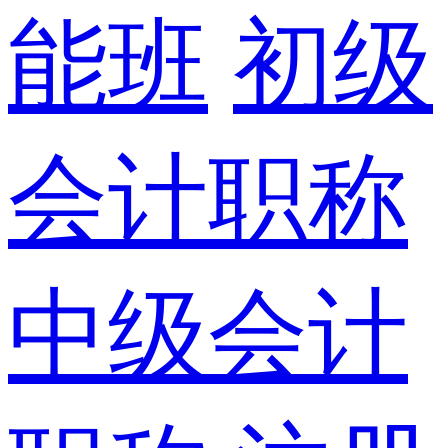
能班
初级
会计职称
中级会计