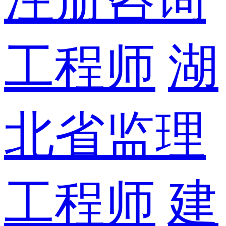
工程师
湖
北省监理
工程师
建