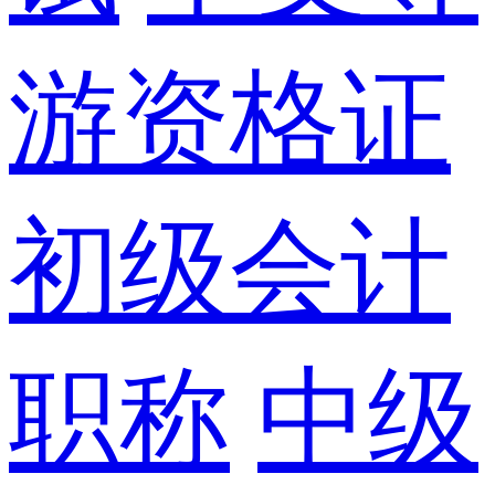
游资格证
初级会计
职称
中级