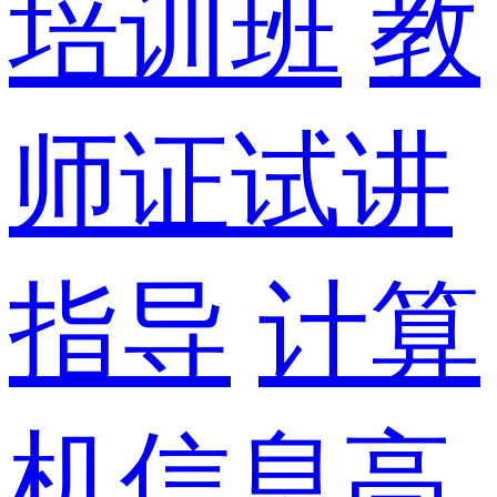
培训班
教
师证试讲
指导
计算
机信息高