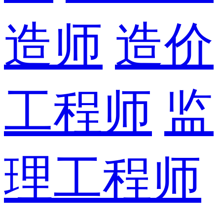
造师
造价
工程师
监
理工程师