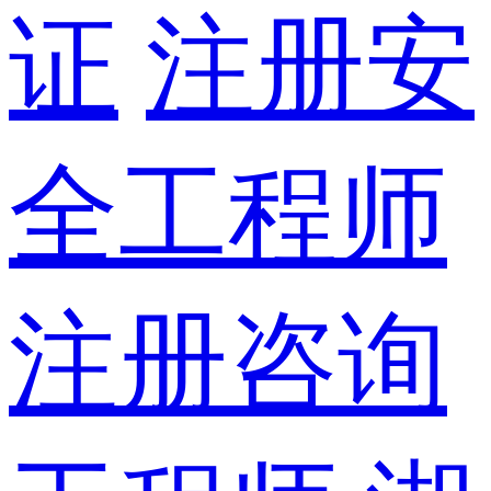
证
注册安
全工程师
注册咨询