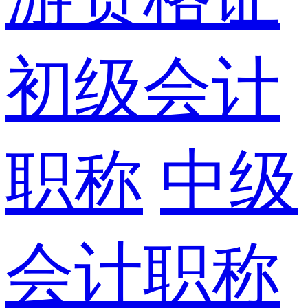
初级会计
职称
中级
会计职称