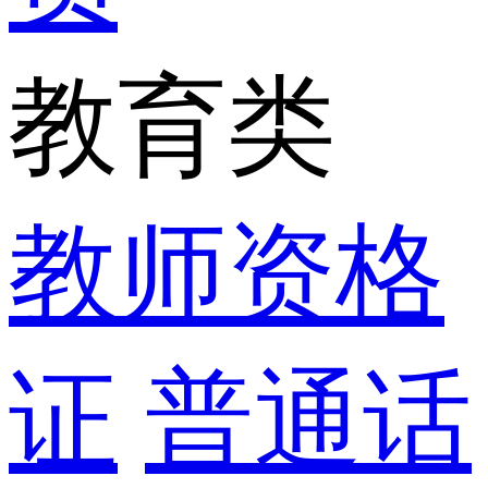
教育类
教师资格
证
普通话