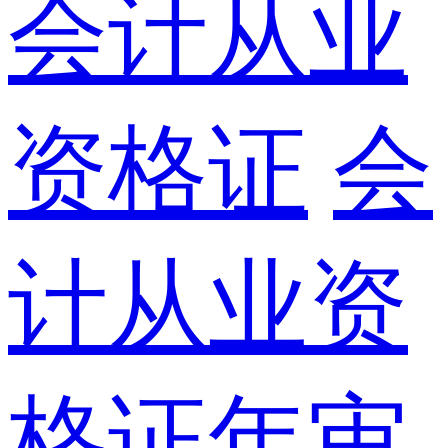
会计从业
资格证
会
计从业资
格证年审