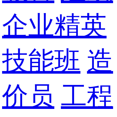
企业精英
技能班
造
价员
工程