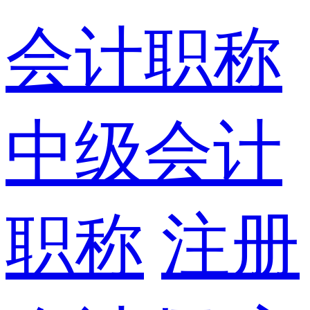
会计职称
中级会计
职称
注册