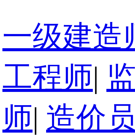
一级建造
工程师
|
师
|
造价员