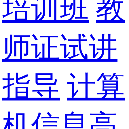
培训班
教
师证试讲
指导
计算
机信息高