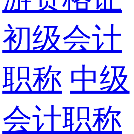
初级会计
职称
中级
会计职称