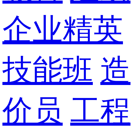
企业精英
技能班
造
价员
工程