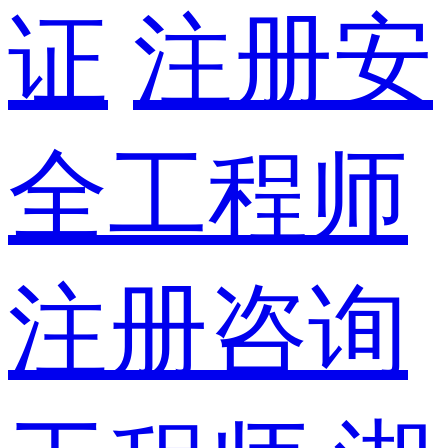
证
注册安
全工程师
注册咨询