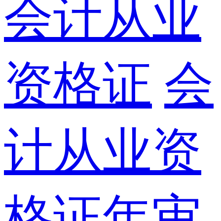
会计从业
资格证
会
计从业资
格证年审