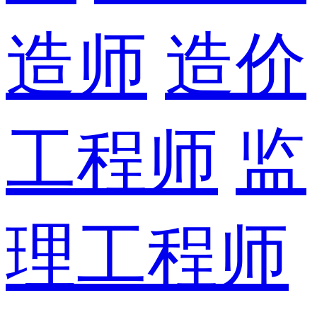
造师
造价
工程师
监
理工程师