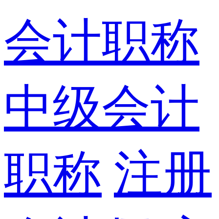
会计职称
中级会计
职称
注册