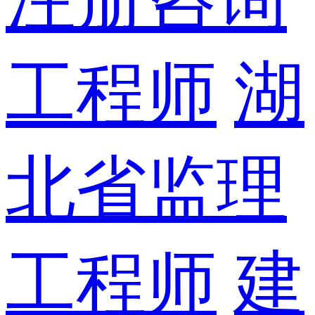
工程师
湖
北省监理
工程师
建