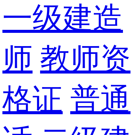
一级建造
师
教师资
格证
普通