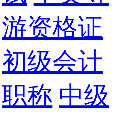
游资格证
初级会计
职称
中级