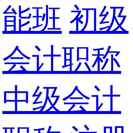
能班
初级
会计职称
中级会计