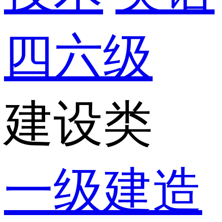
四六级
建设类
一级建造