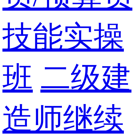
技能实操
班
二级建
造师继续