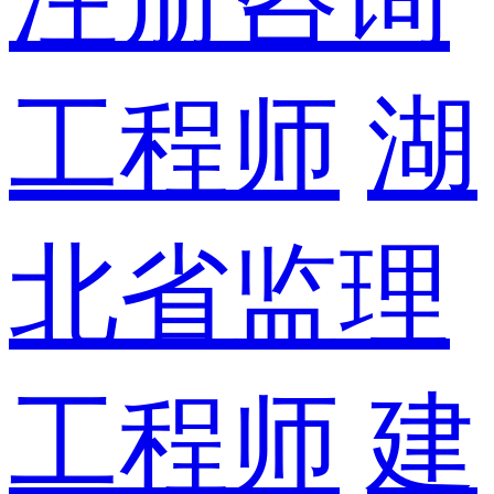
工程师
湖
北省监理
工程师
建