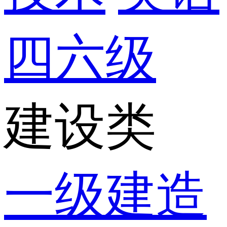
四六级
建设类
一级建造