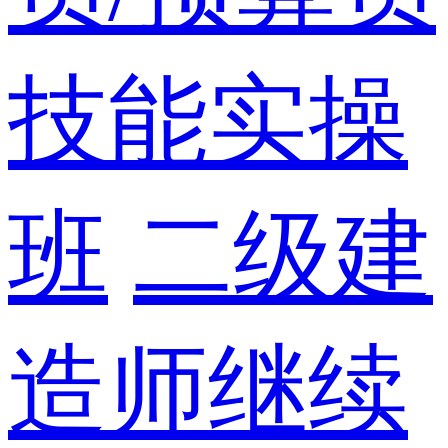
技能实操
班
二级建
造师继续