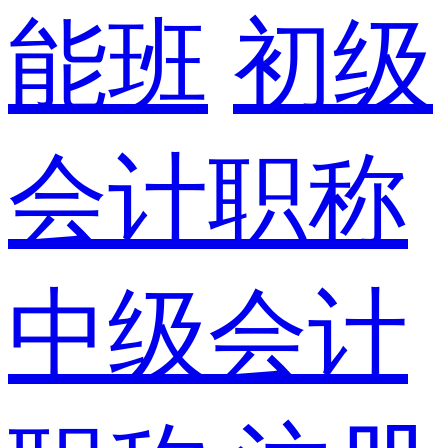
能班
初级
会计职称
中级会计