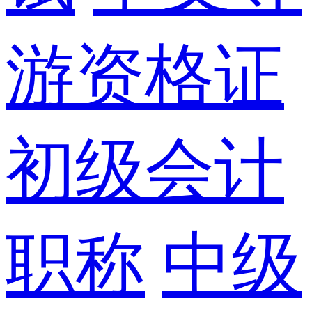
游资格证
初级会计
职称
中级