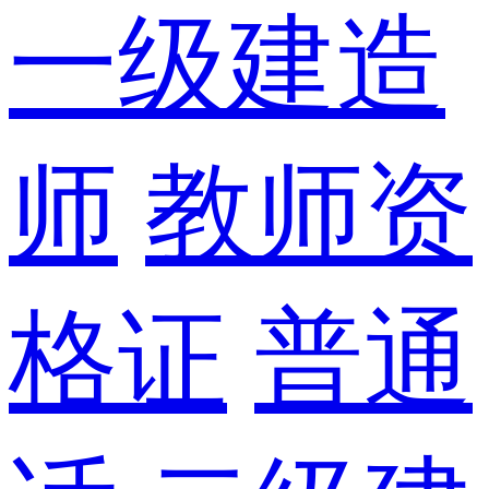
一级建造
师
教师资
格证
普通