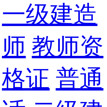
一级建造
师
教师资
格证
普通