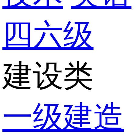
四六级
建设类
一级建造