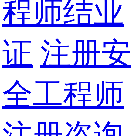
程师结业
证
注册安
全工程师
注册咨询