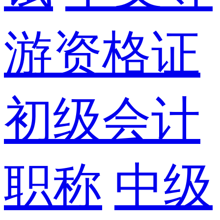
游资格证
初级会计
职称
中级