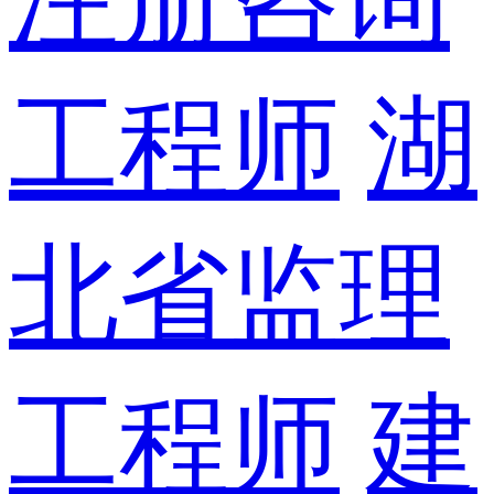
工程师
湖
北省监理
工程师
建