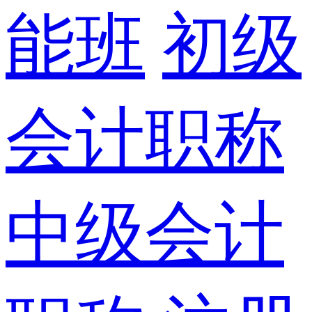
能班
初级
会计职称
中级会计