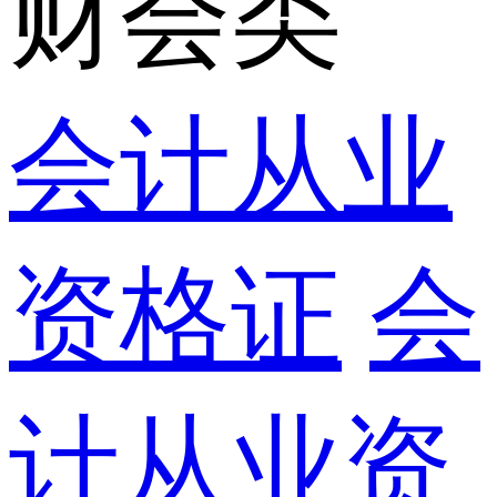
财会类
会计从业
资格证
会
计从业资