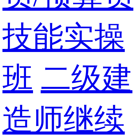
技能实操
班
二级建
造师继续