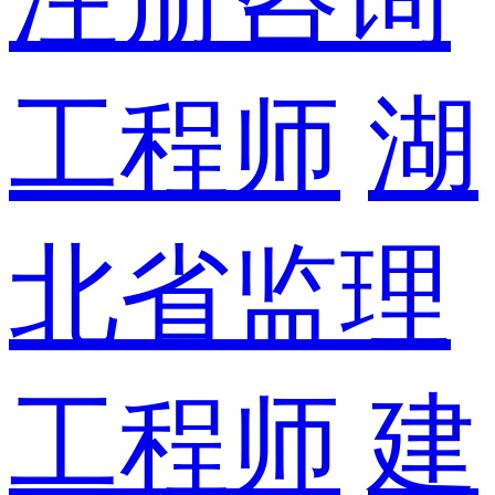
工程师
湖
北省监理
工程师
建