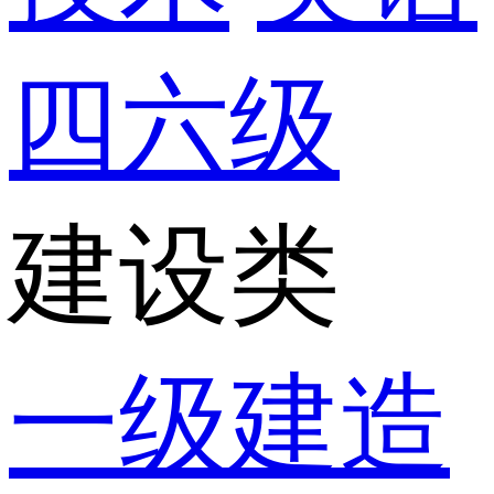
四六级
建设类
一级建造