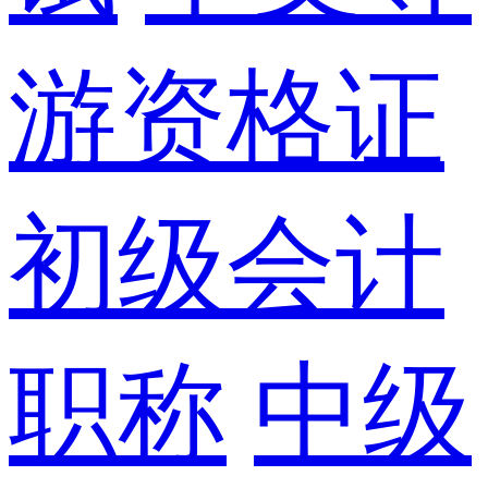
游资格证
初级会计
职称
中级