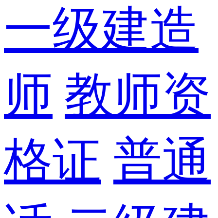
一级建造
师
教师资
格证
普通