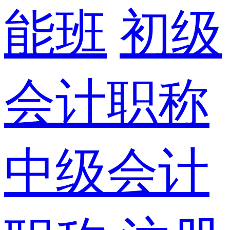
能班
初级
会计职称
中级会计