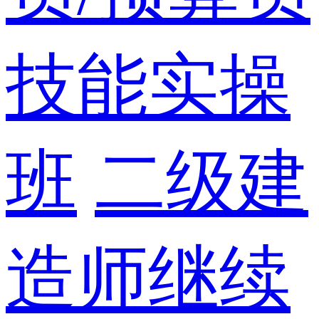
技能实操
班
二级建
造师继续