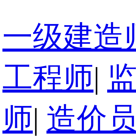
一级建造
工程师
|
师
|
造价员