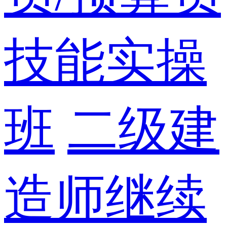
技能实操
班
二级建
造师继续