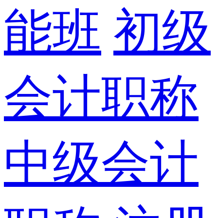
能班
初级
会计职称
中级会计