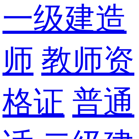
一级建造
师
教师资
格证
普通