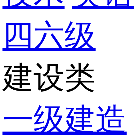
四六级
建设类
一级建造