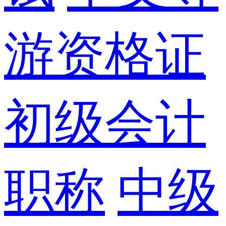
游资格证
初级会计
职称
中级