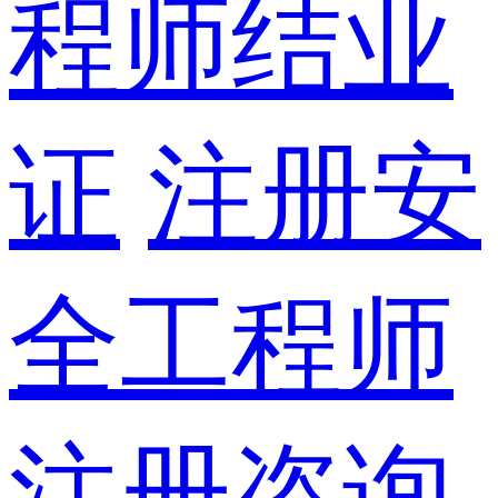
程师结业
证
注册安
全工程师
注册咨询