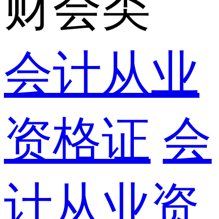
财会类
会计从业
资格证
会
计从业资