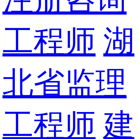
工程师
湖
北省监理
工程师
建