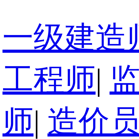
一级建造
工程师
|
师
|
造价员