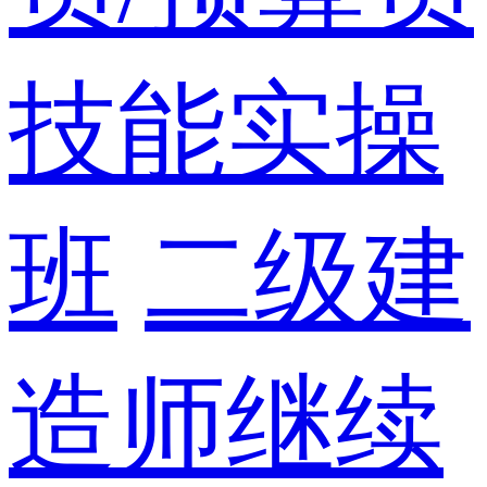
技能实操
班
二级建
造师继续