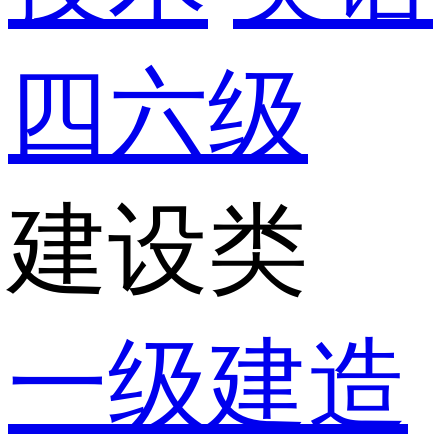
四六级
建设类
一级建造