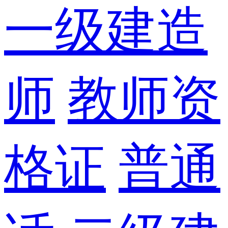
一级建造
师
教师资
格证
普通