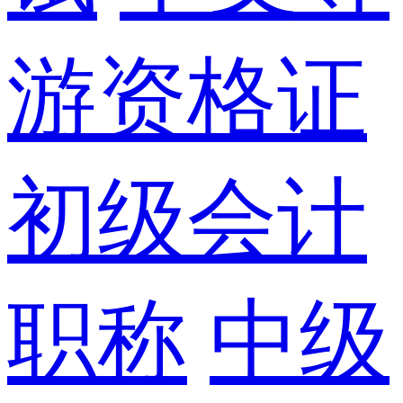
游资格证
初级会计
职称
中级