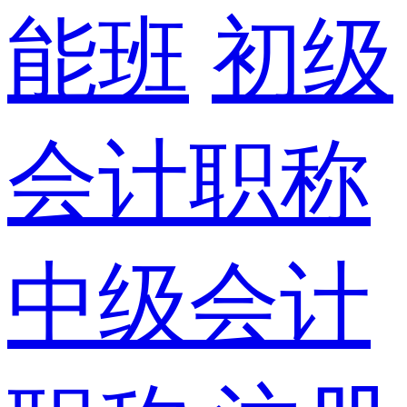
能班
初级
会计职称
中级会计