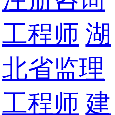
工程师
湖
北省监理
工程师
建