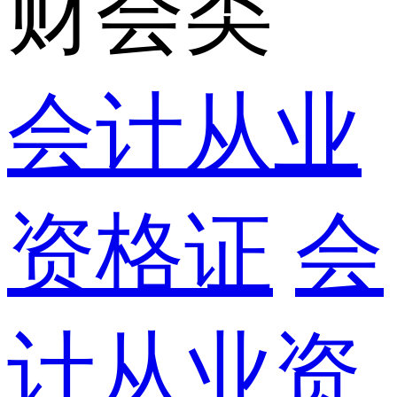
财会类
会计从业
资格证
会
计从业资