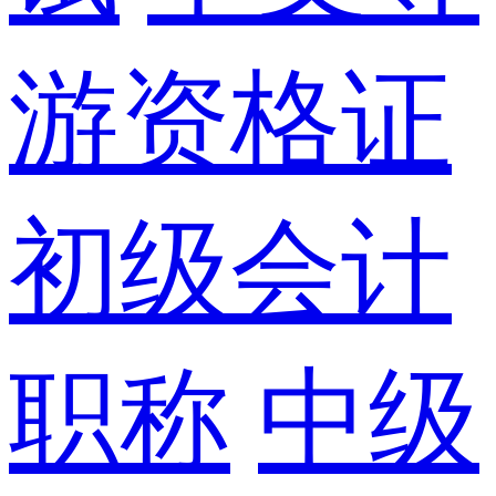
游资格证
初级会计
职称
中级