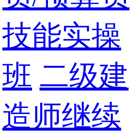
技能实操
班
二级建
造师继续