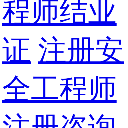
程师结业
证
注册安
全工程师
注册咨询