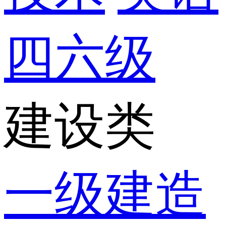
四六级
建设类
一级建造