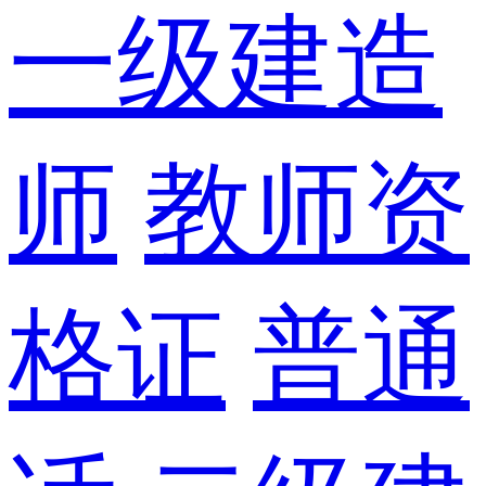
一级建造
师
教师资
格证
普通