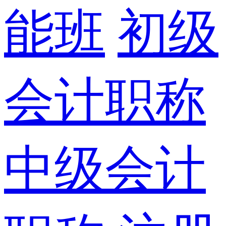
能班
初级
会计职称
中级会计