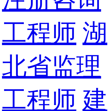
工程师
湖
北省监理
工程师
建